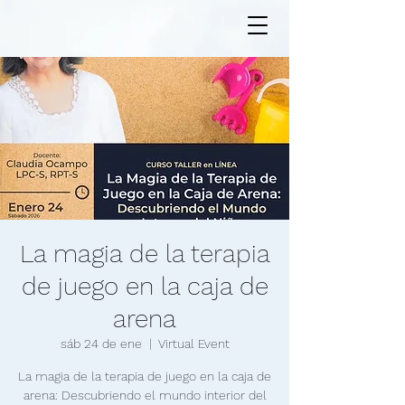
La magia de la terapia
de juego en la caja de
arena
sáb 24 de ene
  |  
Virtual Event
La magia de la terapia de juego en la caja de
arena: Descubriendo el mundo interior del