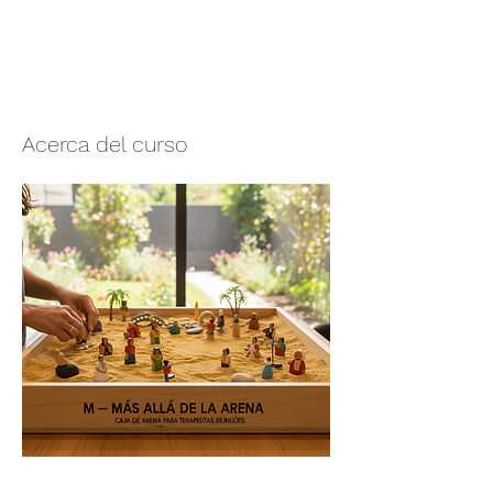
Acerca del curso