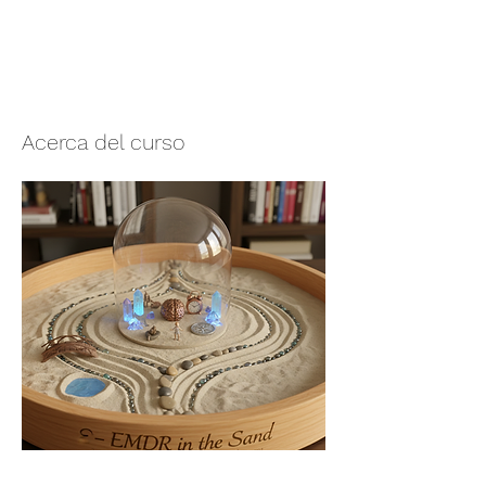
Acerca del curso